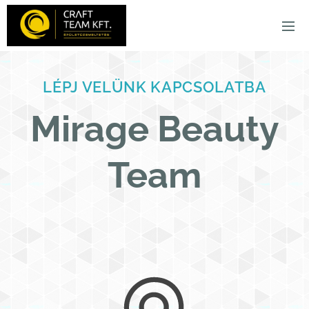
LÉPJ VELÜNK KAPCSOLATBA
Mirage Beauty
Team